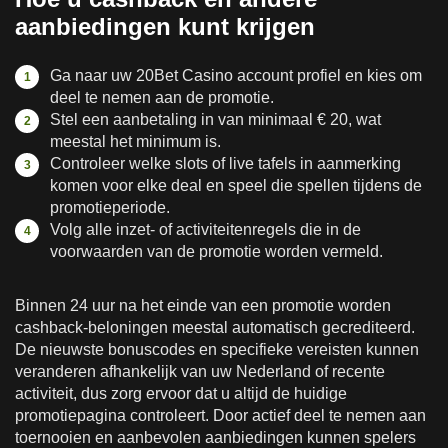
aanbiedingen kunt krijgen
Ga naar uw 20Bet Casino account profiel en kies om
deel te nemen aan de promotie.
Stel een aanbetaling in van minimaal € 20, wat
meestal het minimum is.
Controleer welke slots of live tafels in aanmerking
komen voor elke deal en speel die spellen tijdens de
promotieperiode.
Volg alle inzet- of activiteitenregels die in de
voorwaarden van de promotie worden vermeld.
Binnen 24 uur na het einde van een promotie worden
cashback-beloningen meestal automatisch gecrediteerd.
De nieuwste bonuscodes en specifieke vereisten kunnen
veranderen afhankelijk van uw Nederland of recente
activiteit, dus zorg ervoor dat u altijd de huidige
promotiepagina controleert. Door actief deel te nemen aan
toernooien en aanbevolen aanbiedingen kunnen spelers