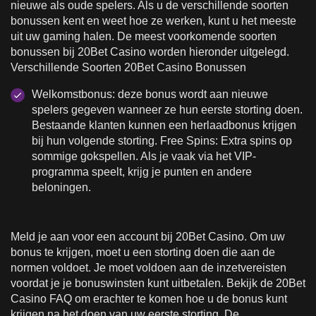
nieuwe als oude spelers. Als u de verschillende soorten
bonussen kent en weet hoe ze werken, kunt u het meeste
uit uw gaming halen. De meest voorkomende soorten
bonussen bij 20Bet Casino worden hieronder uitgelegd.
Verschillende Soorten 20Bet Casino Bonussen
Welkomstbonus: deze bonus wordt aan nieuwe
spelers gegeven wanneer ze hun eerste storting doen.
Bestaande klanten kunnen een herlaadbonus krijgen
bij hun volgende storting. Free Spins: Extra spins op
sommige gokspellen. Als je vaak via het VIP-
programma speelt, krijg je punten en andere
beloningen.
Meld je aan voor een account bij 20Bet Casino. Om uw
bonus te krijgen, moet u een storting doen die aan de
normen voldoet. Je moet voldoen aan de inzetvereisten
voordat je je bonuswinsten kunt uitbetalen. Bekijk de 20Bet
Casino FAQ om erachter te komen hoe u de bonus kunt
krijgen na het doen van uw eerste storting. De