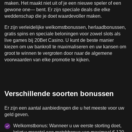
maken. Het maakt niet uit of je een nieuwe speler of een
gewone one— bent. Er zijn speciale deals die elke
weddenschap die je doet waardevoller maken.
Er zijn verleidelijke welkomstbonussen, herlaadbonussen,
gratis spins en speciale beloningen voor zowel slots als
live games bij 20Bet Casino. U kunt de beste manier
kiezen om uw bankroll te maximaliseren en uw kansen om
groot te winnen te vergroten door naar de algemene
voorwaarden van elke promotie te kijken.
Verschillende soorten bonussen
Er zijn een aantal aanbiedingen die u het meeste voor uw
geld geven.
Welkomstbonus: Wanneer u uw eerste storting doet,