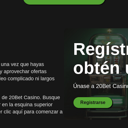
Regíst
obtén
y una vez que hayas
y aprovechar ofertas
eo complicado ni largos
Únase a 20Bet Casin
ial de 20Bet Casino. Busque
Registrarse
r en la esquina superior
er clic aquí para comenzar a