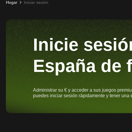
Hogar
Iniciar sesión
Inicie sesi
España de f
Administrar su € y acceder a sus juegos premiu
puedes iniciar sesión rápidamente y tener una 