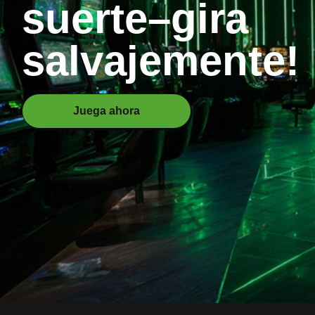
suerte–gira
salvajemente!
Juega ahora