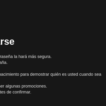
arse
traseña la hará más segura.
aña.
nacimiento para demostrar quién es usted cuando sea
ener algunas promociones.
tes de confirmar.