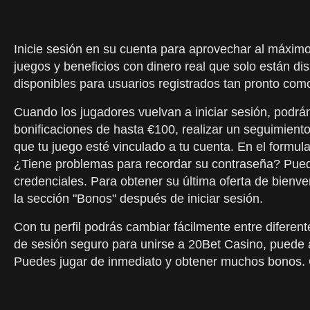
Inicie sesión en su cuenta para aprovechar al máxim
juegos y beneficios con dinero real que solo están di
disponibles para usuarios registrados tan pronto como
Cuando los jugadores vuelvan a iniciar sesión, podr
bonificaciones de hasta €100, realizar un seguimiento
que tu juego esté vinculado a tu cuenta. En el formular
¿Tiene problemas para recordar su contraseña? Puede
credenciales. Para obtener su última oferta de bienv
la sección "Bonos" después de iniciar sesión.
Con tu perfil podrás cambiar fácilmente entre diferent
de sesión seguro para unirse a 20Bet Casino, puede 
Puedes jugar de inmediato y obtener muchos bonos. 