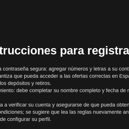
trucciones para registr
na contraseña segura: agregar números y letras a su con
rantiza que pueda acceder a las ofertas correctas en Esp
los depósitos y retiros.
iento: debe completar su nombre completo y fecha de 
yuda a verificar su cuenta y asegurarse de que pueda obt
condiciones; se sugiere que lea las reglas nuevamente an
e configurar su perfil.