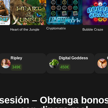
Cryptomatrix
Heart of the Jungle
Bubble Craze
SpraKles
Ripley
210€
349€
r sesión – Obtenga bonos