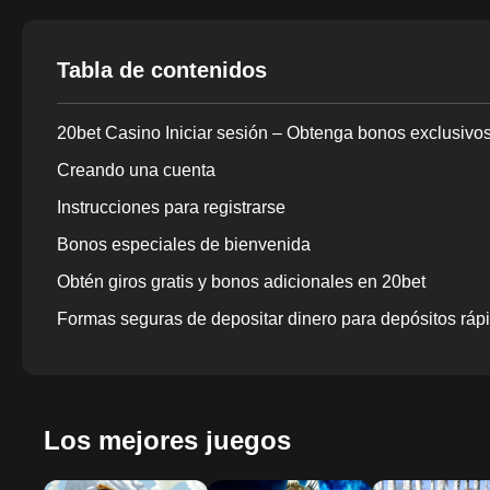
Tabla de contenidos
20bet Casino Iniciar sesión – Obtenga bonos exclusivos
Creando una cuenta
Instrucciones para registrarse
Bonos especiales de bienvenida
Obtén giros gratis y bonos adicionales en 20bet
Formas seguras de depositar dinero para depósitos ráp
Retirando sus ganancias
Límites a los depósitos y retiros bancarios
Disfrute de un fácil inicio de sesión móvil y juegos
Los mejores juegos
Formas seguras de acceder a su cuenta