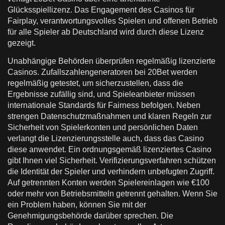
Glücksspiellizenz. Das Engagement des Casinos für
Fairplay, verantwortungsvolles Spielen und offenen Betrieb
für alle Spieler ab Deutschland wird durch diese Lizenz
gezeigt.
Unabhängige Behörden überprüfen regelmäßig lizenzierte
Casinos. Zufallszahlengeneratoren bei 20Bet werden
regelmäßig getestet, um sicherzustellen, dass die
Ergebnisse zufällig sind, und Spieleanbieter müssen
internationale Standards für Fairness befolgen. Neben
strengen Datenschutzmaßnahmen und klaren Regeln zur
Sicherheit von Spielerkonten und persönlichen Daten
verlangt die Lizenzierungsstelle auch, dass das Casino
diese anwendet. Ein ordnungsgemäß lizenziertes Casino
gibt Ihnen viel Sicherheit. Verifizierungsverfahren schützen
die Identität der Spieler und verhindern unbefugten Zugriff.
Auf getrennten Konten werden Spielereinlagen wie €100
oder mehr von Betriebsmitteln getrennt gehalten. Wenn Sie
ein Problem haben, können Sie mit der
Genehmigungsbehörde darüber sprechen. Die