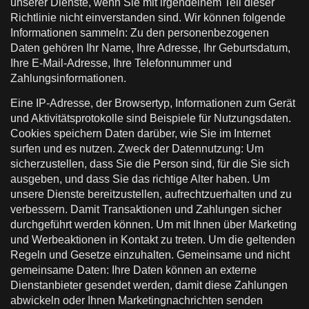
unserer Dienste, wenn Sie mit irgendeinem Teil dieser
Richtlinie nicht einverstanden sind. Wir können folgende
Informationen sammeln: Zu den personenbezogenen
Daten gehören Ihr Name, Ihre Adresse, Ihr Geburtsdatum,
Ihre E-Mail-Adresse, Ihre Telefonnummer und
Zahlungsinformationen.
Eine IP-Adresse, der Browsertyp, Informationen zum Gerät
und Aktivitätsprotokolle sind Beispiele für Nutzungsdaten.
Cookies speichern Daten darüber, wie Sie im Internet
surfen und es nutzen. Zweck der Datennutzung: Um
sicherzustellen, dass Sie die Person sind, für die Sie sich
ausgeben, und dass Sie das richtige Alter haben. Um
unsere Dienste bereitzustellen, aufrechtzuerhalten und zu
verbessern. Damit Transaktionen und Zahlungen sicher
durchgeführt werden können. Um mit Ihnen über Marketing
und Werbeaktionen in Kontakt zu treten. Um die geltenden
Regeln und Gesetze einzuhalten. Gemeinsame und nicht
gemeinsame Daten: Ihre Daten können an externe
Dienstanbieter gesendet werden, damit diese Zahlungen
abwickeln oder Ihnen Marketingnachrichten senden