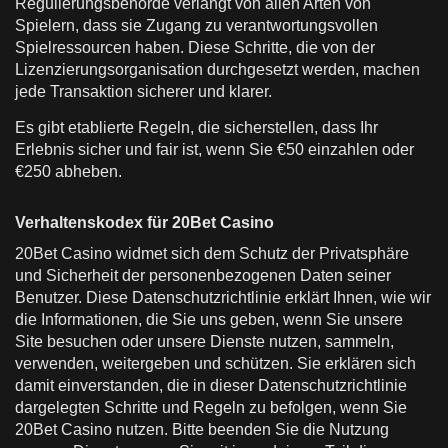
Regulierungsbehörde verlangt von allen Arten von
Spielern, dass sie Zugang zu verantwortungsvollen
Spielressourcen haben. Diese Schritte, die von der
Lizenzierungsorganisation durchgesetzt werden, machen
jede Transaktion sicherer und klarer.
Es gibt etablierte Regeln, die sicherstellen, dass Ihr
Erlebnis sicher und fair ist, wenn Sie €50 einzahlen oder
€250 abheben.
Verhaltenskodex für 20Bet Casino
20Bet Casino widmet sich dem Schutz der Privatsphäre
und Sicherheit der personenbezogenen Daten seiner
Benutzer. Diese Datenschutzrichtlinie erklärt Ihnen, wie wir
die Informationen, die Sie uns geben, wenn Sie unsere
Site besuchen oder unsere Dienste nutzen, sammeln,
verwenden, weitergeben und schützen. Sie erklären sich
damit einverstanden, die in dieser Datenschutzrichtlinie
dargelegten Schritte und Regeln zu befolgen, wenn Sie
20Bet Casino nutzen. Bitte beenden Sie die Nutzung