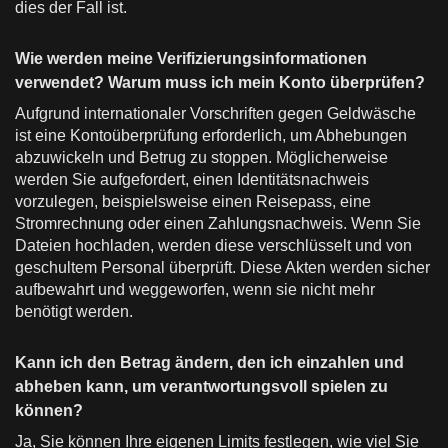
dies der Fall ist.
Wie werden meine Verifizierungsinformationen
verwendet? Warum muss ich mein Konto überprüfen?
Aufgrund internationaler Vorschriften gegen Geldwäsche
ist eine Kontoüberprüfung erforderlich, um Abhebungen
abzuwickeln und Betrug zu stoppen. Möglicherweise
werden Sie aufgefordert, einen Identitätsnachweis
vorzulegen, beispielsweise einen Reisepass, eine
Stromrechnung oder einen Zahlungsnachweis. Wenn Sie
Dateien hochladen, werden diese verschlüsselt und von
geschultem Personal überprüft. Diese Akten werden sicher
aufbewahrt und weggeworfen, wenn sie nicht mehr
benötigt werden.
Kann ich den Betrag ändern, den ich einzahlen und
abheben kann, um verantwortungsvoll spielen zu
können?
Ja, Sie können Ihre eigenen Limits festlegen, wie viel Sie