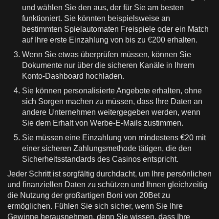
und wählen Sie den aus, der für Sie am besten
funktioniert. Sie könnten beispielsweise an
bestimmten Spielautomaten Freispiele oder ein Match
auf Ihre erste Einzahlung von bis zu €200 erhalten.
Wenn Sie etwas überprüfen müssen, können Sie
Dokumente nur über die sicheren Kanäle in Ihrem
Konto-Dashboard hochladen.
Sie können personalisierte Angebote erhalten, ohne
sich Sorgen machen zu müssen, dass Ihre Daten an
andere Unternehmen weitergegeben werden, wenn
Sie dem Erhalt von Werbe-E-Mails zustimmen.
Sie müssen eine Einzahlung von mindestens €20 mit
einer sicheren Zahlungsmethode tätigen, die den
Sicherheitsstandards des Casinos entspricht.
Jeder Schritt ist sorgfältig durchdacht, um Ihre persönlichen
und finanziellen Daten zu schützen und Ihnen gleichzeitig
die Nutzung der großartigen Boni von 20Bet zu
ermöglichen. Fühlen Sie sich sicher, wenn Sie Ihre
Gewinne herausnehmen, denn Sie wissen, dass Ihre